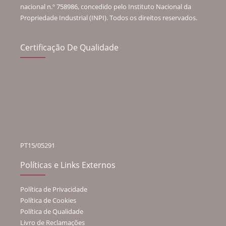
nacional n.º 758986, concedido pelo Instituto Nacional da
Propriedade Industrial (INPI). Todos os direitos reservados.
Certificação De Qualidade
PT15/05291
Políticas e Links Externos
Política de Privacidade
Política de Cookies
Política de Qualidade
Livro de Reclamações