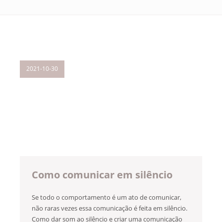
2021-10-30
Como comunicar em silêncio
Se todo o comportamento é um ato de comunicar,
não raras vezes essa comunicação é feita em silêncio.
Como dar som ao silêncio e criar uma comunicação