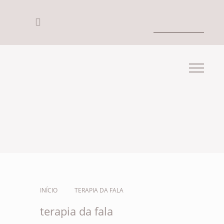
INÍCIO
TERAPIA DA FALA
terapia da fala