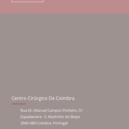
Centro Cirúrgico De Coimbra
Rua Dr. Manuel Campos Pinheiro, 51
Espadaneira - S. Martinho do Bispo
3045-089 Coimbra, Portugal