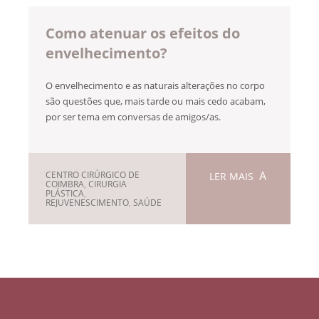
Como atenuar os efeitos do
envelhecimento?
O envelhecimento e as naturais alterações no corpo
são questões que, mais tarde ou mais cedo acabam,
por ser tema em conversas de amigos/as.
CENTRO CIRÚRGICO DE
LER MAIS
COIMBRA
,
CIRURGIA
PLÁSTICA
,
REJUVENESCIMENTO
,
SAÚDE