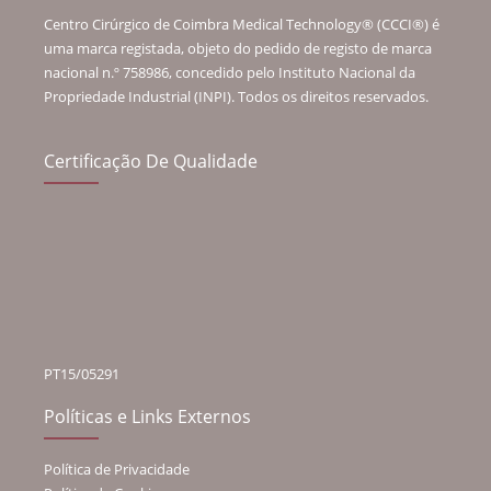
Centro Cirúrgico de Coimbra Medical Technology® (CCCI®) é
uma marca registada, objeto do pedido de registo de marca
nacional n.º 758986, concedido pelo Instituto Nacional da
Propriedade Industrial (INPI). Todos os direitos reservados.
Certificação De Qualidade
PT15/05291
Políticas e Links Externos
Política de Privacidade