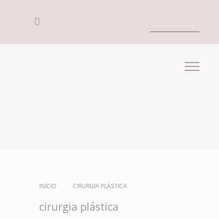
INÍCIO
CIRURGIA PLÁSTICA
cirurgia plástica