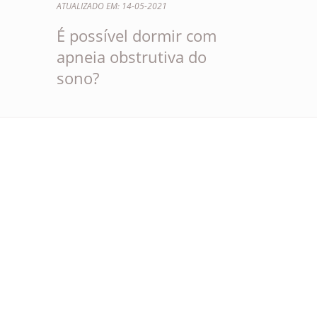
ATUALIZADO EM: 14-05-2021
É possível dormir com
apneia obstrutiva do
sono?