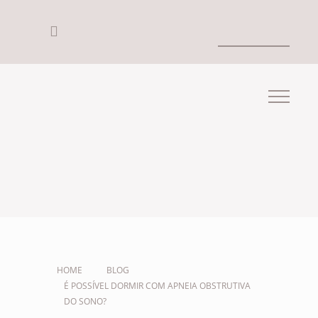
HOME
BLOG
É POSSÍVEL DORMIR COM APNEIA OBSTRUTIVA
DO SONO?