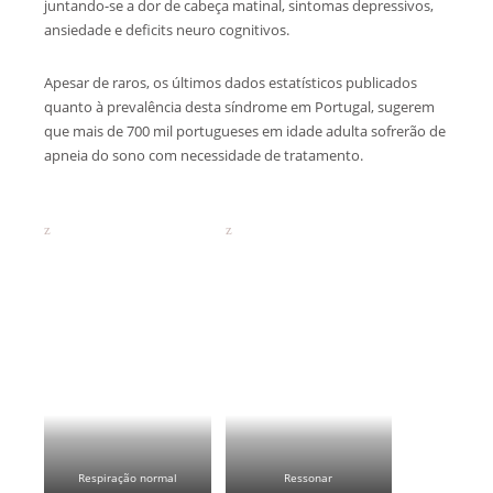
juntando-se a dor de cabeça matinal, sintomas depressivos,
ansiedade e deficits neuro cognitivos.
Apesar de raros, os últimos dados estatísticos publicados
quanto à prevalência desta síndrome em Portugal, sugerem
que mais de 700 mil portugueses em idade adulta sofrerão de
apneia do sono com necessidade de tratamento.
Respiração normal
Ressonar