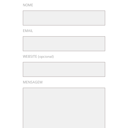
NOME
EMAIL
WEBSITE (opcional)
MENSAGEM