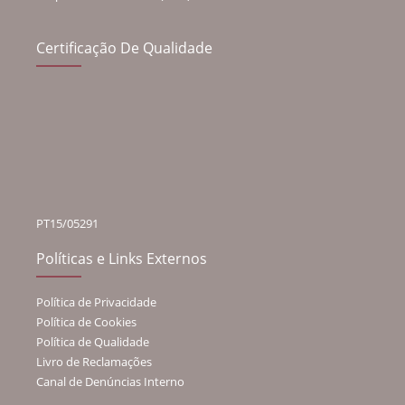
Certificação De Qualidade
PT15/05291
Políticas e Links Externos
Política de Privacidade
Política de Cookies
Política de Qualidade
Livro de Reclamações
Canal de Denúncias Interno