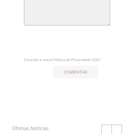
Consulte a nossa Política de Privacidade
AQUI
Últimas Notícias