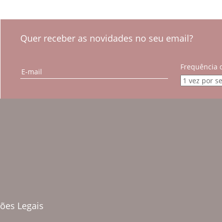
Quer receber as novidades no seu email?
Frequência 
ões Legais