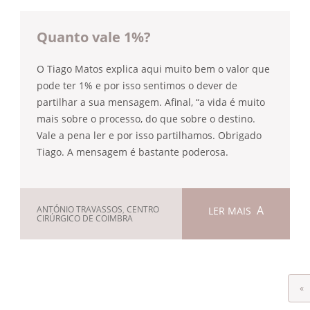
Quanto vale 1%?
O Tiago Matos explica aqui muito bem o valor que
pode ter 1% e por isso sentimos o dever de
partilhar a sua mensagem. Afinal, “a vida é muito
mais sobre o processo, do que sobre o destino.
Vale a pena ler e por isso partilhamos. Obrigado
Tiago. A mensagem é bastante poderosa.
ANTÓNIO TRAVASSOS
,
CENTRO
LER MAIS
CIRÚRGICO DE COIMBRA
«