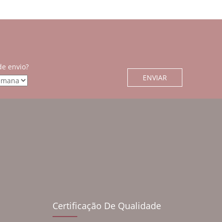
de envio?
Certificação De Qualidade