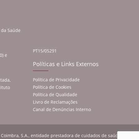
a da Saúde
PT15/05291
0) e
Políticas e Links Externos
Política de Privacidade
tada,
Política de Cookies
ituto
Política de Qualidade
Livro de Reclamações
Canal de Denúncias Interno
 Coimbra, S.A., entidade prestadora de cuidados de saúde