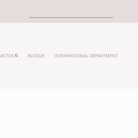
ACTOS
BLOGUE
INTERNATIONAL DEPARTMENT