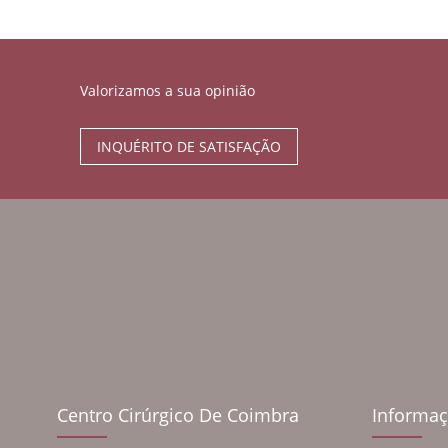
Valorizamos a sua opinião
INQUÉRITO DE SATISFAÇÃO
Centro Cirúrgico De Coimbra
Informaç