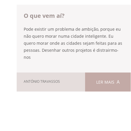
O que vem aí?
Pode existir um problema de ambição, porque eu
não quero morar numa cidade inteligente. Eu
quero morar onde as cidades sejam feitas para as
pessoas. Desenhar outros projetos é distrairmo-
nos
ANTÓNIO TRAVASSOS
LER MAIS