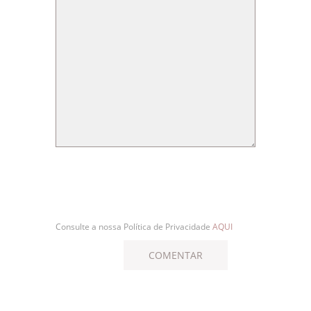
Consulte a nossa Política de Privacidade
AQUI