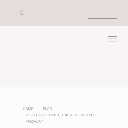
HOME
BLOG
POSSO USAR O PROTETOR SOLAR DO ANO
PASSADO?