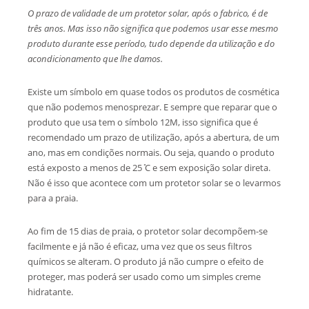
O prazo de validade de um protetor solar, após o fabrico, é de
três anos. Mas isso não significa que podemos usar esse mesmo
produto durante esse período, tudo depende da utilização e do
acondicionamento que lhe damos.
Existe um símbolo em quase todos os produtos de cosmética
que não podemos menosprezar. E sempre que reparar que o
produto que usa tem o símbolo 12M, isso significa que é
recomendado um prazo de utilização, após a abertura, de um
ano, mas em condições normais. Ou seja, quando o produto
está exposto a menos de 25 ̊C e sem exposição solar direta.
Não é isso que acontece com um protetor solar se o levarmos
para a praia.
Ao fim de 15 dias de praia, o protetor solar decompõem-se
facilmente e já não é eficaz, uma vez que os seus filtros
químicos se alteram. O produto já não cumpre o efeito de
proteger, mas poderá ser usado como um simples creme
hidratante.