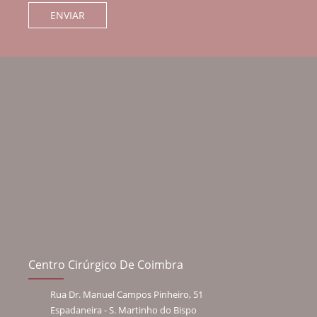
Centro Cirúrgico De Coimbra
Rua Dr. Manuel Campos Pinheiro, 51
Espadaneira - S. Martinho do Bispo