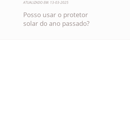
ATUALIZADO EM: 13-03-2025
Posso usar o protetor
solar do ano passado?