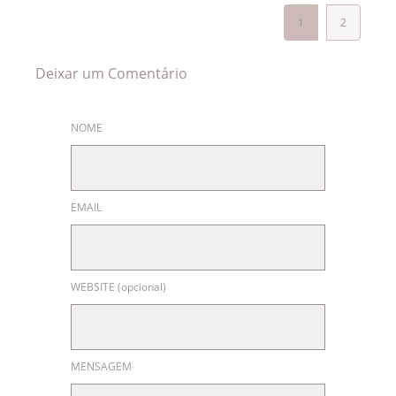
1
2
Deixar um Comentário
NOME
EMAIL
WEBSITE (opcional)
MENSAGEM