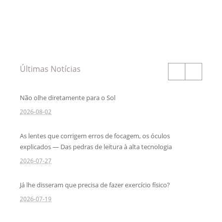
Últimas Notícias
Não olhe diretamente para o Sol
2026-08-02
As lentes que corrigem erros de focagem, os óculos
explicados — Das pedras de leitura à alta tecnologia
2026-07-27
Já lhe disseram que precisa de fazer exercício físico?
2026-07-19