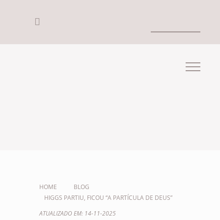
HOME
BLOG
HIGGS PARTIU, FICOU “A PARTÍCULA DE DEUS”
ATUALIZADO EM: 14-11-2025