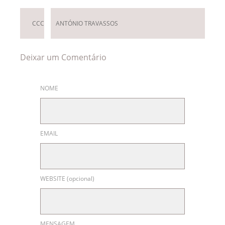
CCC
ANTÓNIO TRAVASSOS
Deixar um Comentário
NOME
EMAIL
WEBSITE (opcional)
MENSAGEM