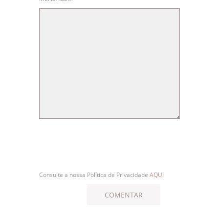
Consulte a nossa Política de Privacidade
AQUI