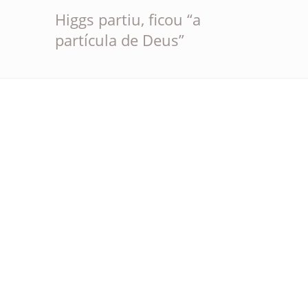
Higgs partiu, ficou “a
partícula de Deus”