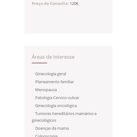
Preço da Consulta:
120€
Áreas de Interesse
Ginecologia geral
Planeamento familiar
Menopausa
Patologia Cervico-vulvar
Ginecologia oncológica
Tumores hereditários mamários e
ginecológicos
Doenças da mama
Colposcopia