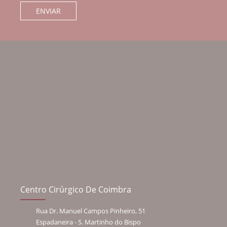
Centro Cirúrgico De Coimbra
Rua Dr. Manuel Campos Pinheiro, 51
Espadaneira - S. Martinho do Bispo