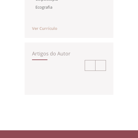
Ecografia
Ver Currículo
Artigos do Autor