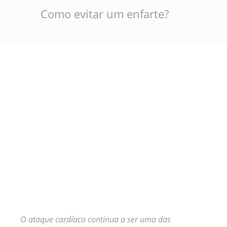
Como evitar um enfarte?
O ataque cardíaco continua a ser uma das