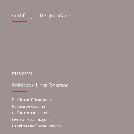
Certificação De Qualidade
PT15/05291
Políticas e Links Externos
Política de Privacidade
Política de Cookies
Política de Qualidade
Livro de Reclamações
Canal de Denúncias Interno