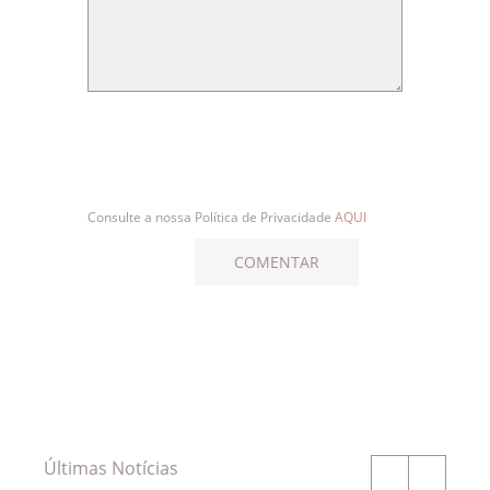
Consulte a nossa Política de Privacidade
AQUI
Últimas Notícias