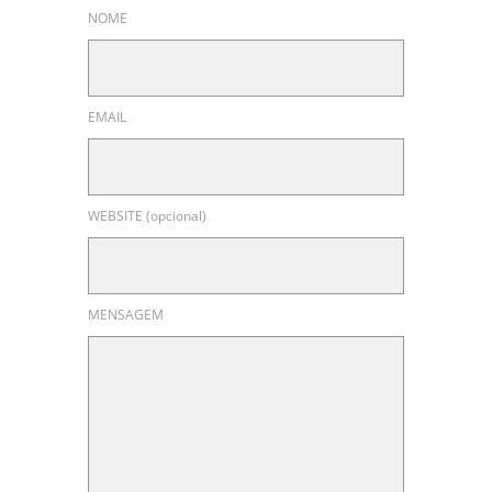
NOME
EMAIL
WEBSITE (opcional)
MENSAGEM