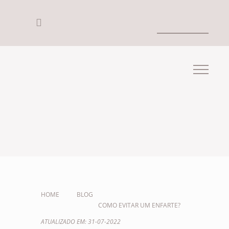
HOME
BLOG
COMO EVITAR UM ENFARTE?
ATUALIZADO EM: 31-07-2022