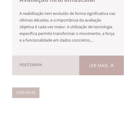
A reabilitação tem evoluído de forma significativa nas
últimas décadas, e a importância da avaliação
objetiva é cada vez maior. A utilização de tecnologia
específica permite transformar o movimento, a força
e a funcionalidade em dados concretos,…
FISIOTERAPIA
LER MAIS
2026-05-06