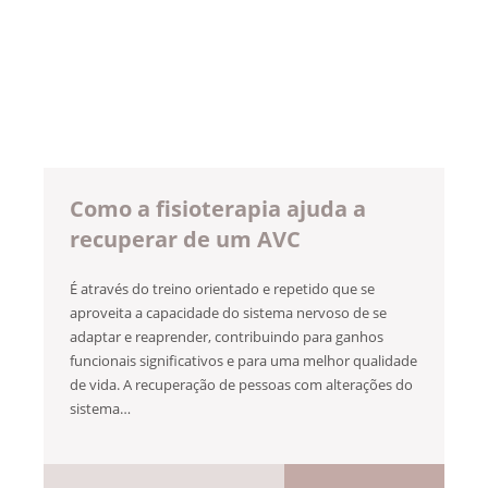
Como a fisioterapia ajuda a
recuperar de um AVC
É através do treino orientado e repetido que se
aproveita a capacidade do sistema nervoso de se
adaptar e reaprender, contribuindo para ganhos
funcionais significativos e para uma melhor qualidade
de vida. A recuperação de pessoas com alterações do
sistema…