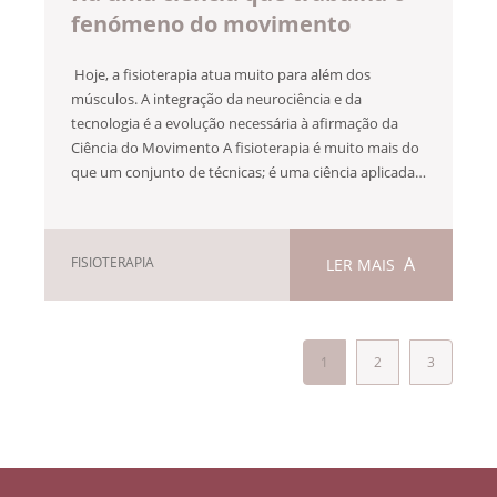
fenómeno do movimento
Hoje, a fisioterapia atua muito para além dos
músculos. A integração da neurociência e da
tecnologia é a evolução necessária à afirmação da
Ciência do Movimento A fisioterapia é muito mais do
que um conjunto de técnicas; é uma ciência aplicada…
FISIOTERAPIA
LER MAIS
1
2
3