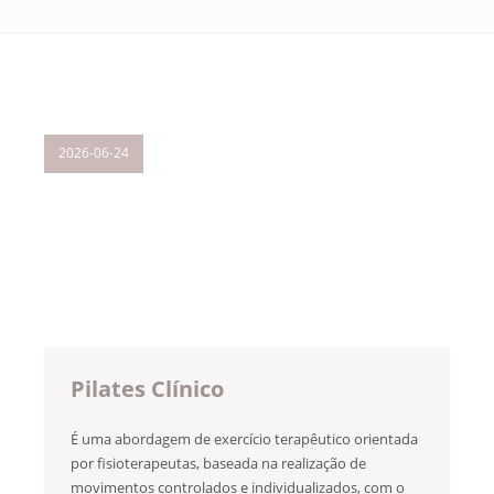
2026-06-24
Pilates Clínico
É uma abordagem de exercício terapêutico orientada
por fisioterapeutas, baseada na realização de
movimentos controlados e individualizados, com o