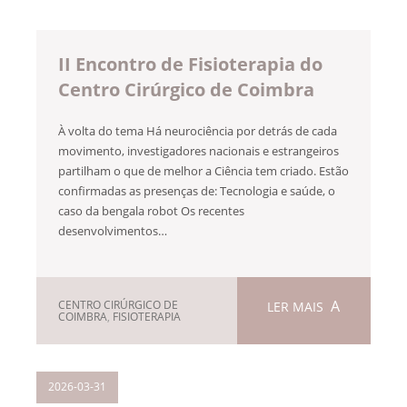
II Encontro de Fisioterapia do
Centro Cirúrgico de Coimbra
À volta do tema Há neurociência por detrás de cada
movimento, investigadores nacionais e estrangeiros
partilham o que de melhor a Ciência tem criado. Estão
confirmadas as presenças de: Tecnologia e saúde, o
caso da bengala robot Os recentes
desenvolvimentos…
CENTRO CIRÚRGICO DE
LER MAIS
COIMBRA
,
FISIOTERAPIA
2026-03-31