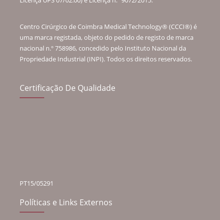
Centro Cirúrgico de Coimbra Medical Technology® (CCCI®) é
uma marca registada, objeto do pedido de registo de marca
nacional n.º 758986, concedido pelo Instituto Nacional da
Propriedade Industrial (INPI). Todos os direitos reservados.
Certificação De Qualidade
PT15/05291
Políticas e Links Externos