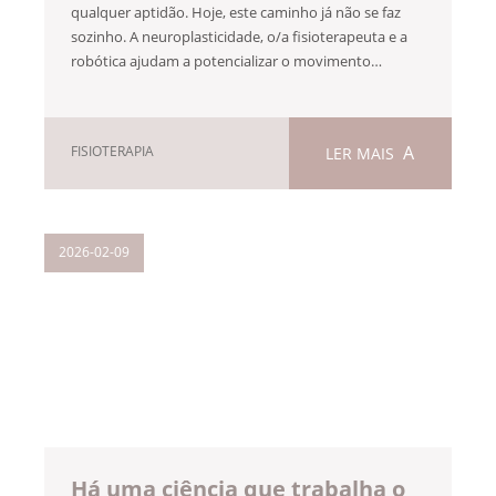
qualquer aptidão. Hoje, este caminho já não se faz
sozinho. A neuroplasticidade, o/a fisioterapeuta e a
robótica ajudam a potencializar o movimento…
FISIOTERAPIA
LER MAIS
2026-02-09
Há uma ciência que trabalha o