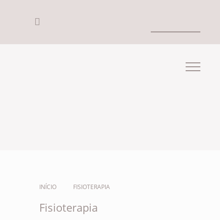
INÍCIO
FISIOTERAPIA
Fisioterapia