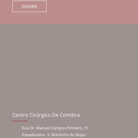
Centro Cirúrgico De Coimbra
Rua Dr. Manuel Campos Pinheiro, 51
Espadaneira - S. Martinho do Bispo