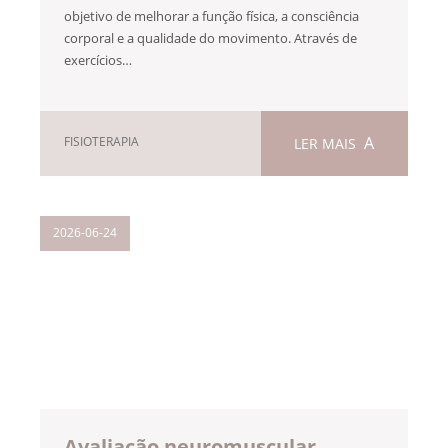
objetivo de melhorar a função física, a consciência
corporal e a qualidade do movimento. Através de
exercícios…
FISIOTERAPIA
LER MAIS
2026-06-24
Avaliação neuromuscular