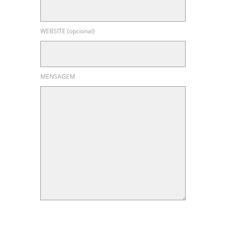
WEBSITE (opcional)
MENSAGEM