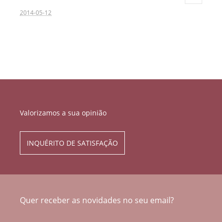
2014-05-12
Valorizamos a sua opinião
INQUÉRITO DE SATISFAÇÃO
Quer receber as novidades no seu email?