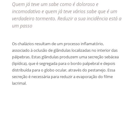
Quem já teve um sabe como é doloroso e
incomodativo e quem já teve vários sabe que é um
verdadeiro tormento. Reduzir a sua incidência está a
um passo
Os chalázios resultam de um processo inflamatório,
associado à oclusão de glândulas localizadas no interior das
pálpebras. Estas glândulas produzem uma secreção sebácea
(lipídica), que é segregada para o bordo palpebral e depois
distribuída para o globo ocular, através do pestanejo. Essa
secreção é necessária para reduzir a evaporação do filme
lacrimal.