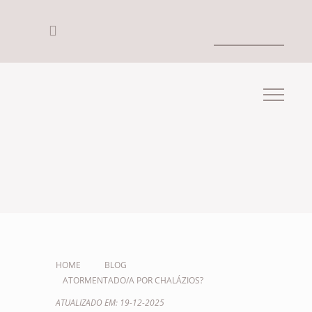
HOME
BLOG
ATORMENTADO/A POR CHALÁZIOS?
ATUALIZADO EM: 19-12-2025