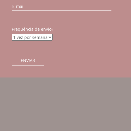
Frequência de envio?