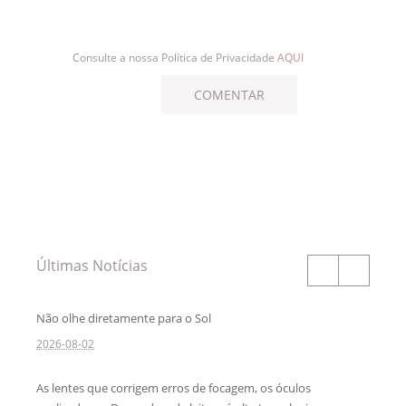
Consulte a nossa Política de Privacidade
AQUI
Últimas Notícias
Não olhe diretamente para o Sol
2026-08-02
As lentes que corrigem erros de focagem, os óculos