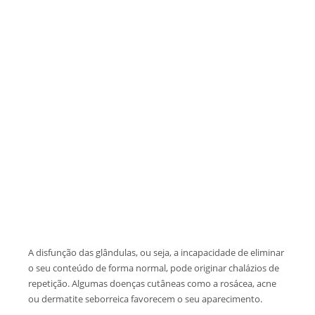
A disfunção das glândulas, ou seja, a incapacidade de eliminar
o seu conteúdo de forma normal, pode originar chalázios de
repetição. Algumas doenças cutâneas como a rosácea, acne
ou dermatite seborreica favorecem o seu aparecimento.