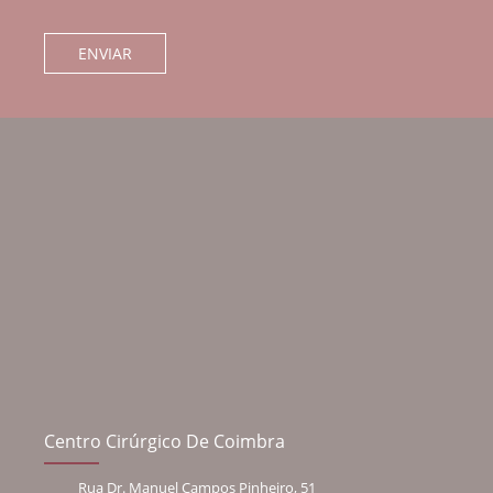
Centro Cirúrgico De Coimbra
Rua Dr. Manuel Campos Pinheiro, 51