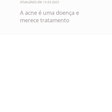
ATUALIZADO EM: 13-03-2025
A acne é uma doença e
merece tratamento