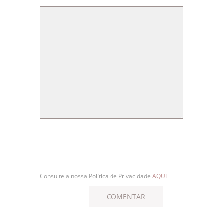
Consulte a nossa Política de Privacidade
AQUI