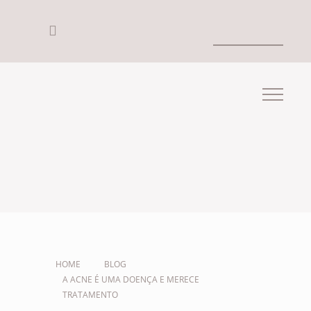
HOME
BLOG
A ACNE É UMA DOENÇA E MERECE
TRATAMENTO