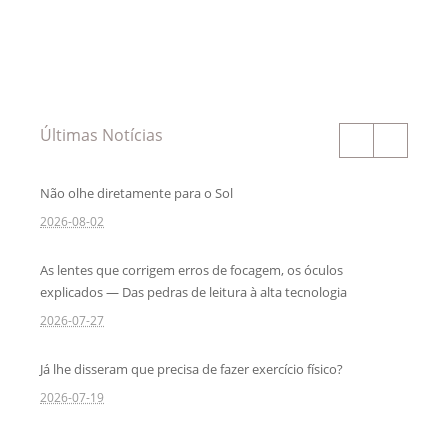
Últimas Notícias
Não olhe diretamente para o Sol
2026-08-02
As lentes que corrigem erros de focagem, os óculos
explicados — Das pedras de leitura à alta tecnologia
2026-07-27
Já lhe disseram que precisa de fazer exercício físico?
2026-07-19