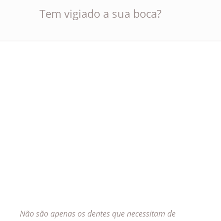
Tem vigiado a sua boca?
Não são apenas os dentes que necessitam de