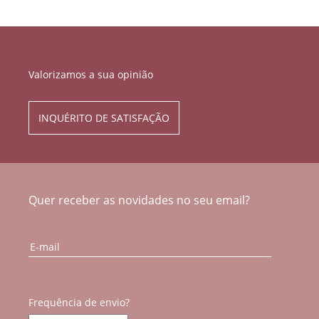
Valorizamos a sua opinião
INQUÉRITO DE SATISFAÇÃO
Quer receber as novidades no seu email?
Frequência de envio?