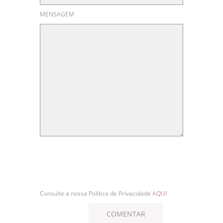
MENSAGEM
Consulte a nossa Política de Privacidade
AQUI