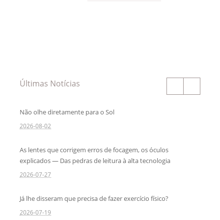
Últimas Notícias
Não olhe diretamente para o Sol
2026-08-02
As lentes que corrigem erros de focagem, os óculos
explicados — Das pedras de leitura à alta tecnologia
2026-07-27
Já lhe disseram que precisa de fazer exercício físico?
2026-07-19