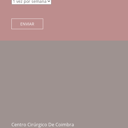
Centro Cirúrgico De Coimbra