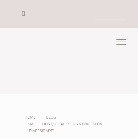
HOME
BLOG
MAIS OLHOS QUE BARRIGA NA ORIGEM DA
“DIABESIDADE”