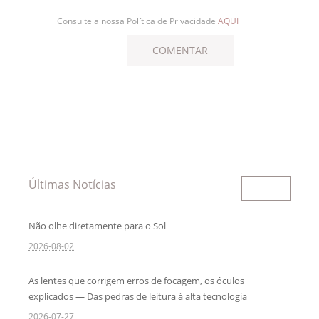
Consulte a nossa Política de Privacidade
AQUI
Últimas Notícias
Não olhe diretamente para o Sol
2026-08-02
As lentes que corrigem erros de focagem, os óculos
explicados — Das pedras de leitura à alta tecnologia
2026-07-27