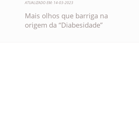
ATUALIZADO EM: 14-03-2023
Mais olhos que barriga na
origem da “Diabesidade”