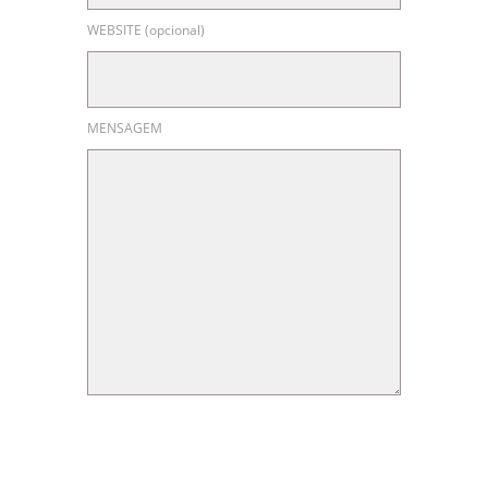
WEBSITE (opcional)
MENSAGEM