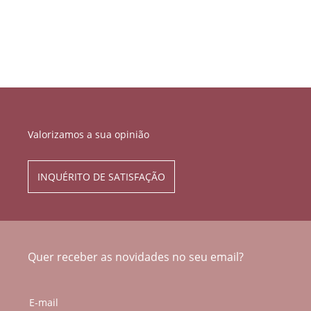
Valorizamos a sua opinião
INQUÉRITO DE SATISFAÇÃO
Quer receber as novidades no seu email?