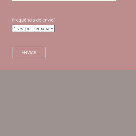
Frequência de envio?