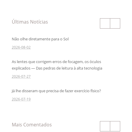
Últimas Notícias
Não olhe diretamente para o Sol
2026-08-02
As lentes que corrigem erros de focagem, os óculos
explicados — Das pedras de leitura à alta tecnologia
2026-07-27
Já lhe disseram que precisa de fazer exercício físico?
2026-07-19
Mais Comentados