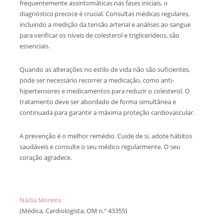
frequentemente assintomáticas nas fases iniciais, o
diagnóstico precoce é crucial. Consultas médicas regulares,
incluindo a medição da tensão arterial e análises ao sangue
para verificar os níveis de colesterol e triglicerídeos, são
essenciais.
Quando as alterações no estilo de vida não são suficientes,
pode ser necessário recorrer a medicação, como anti-
hipertensores e medicamentos para reduzir o colesterol. O
tratamento deve ser abordado de forma simultânea e
continuada para garantir a máxima proteção cardiovascular.
A prevenção é o melhor remédio. Cuide de si, adote hábitos
saudáveis e consulte o seu médico regularmente. O seu
coração agradece.
Nádia Moreira
(Médica, Cardiologista; OM n.º 43355)