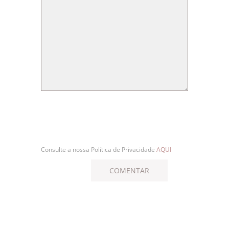
Consulte a nossa Política de Privacidade
AQUI