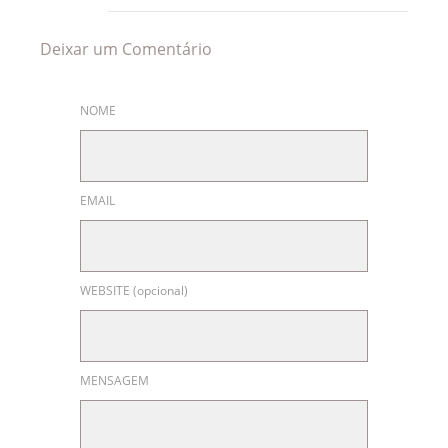
Deixar um Comentário
NOME
EMAIL
WEBSITE (opcional)
MENSAGEM