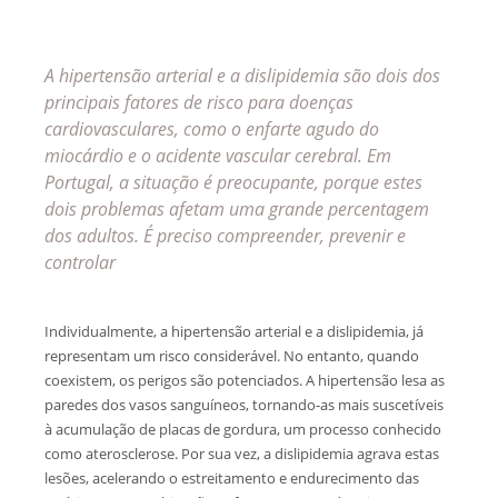
A hipertensão arterial e a dislipidemia são dois dos
principais fatores de risco para doenças
cardiovasculares, como o enfarte agudo do
miocárdio e o acidente vascular cerebral. Em
Portugal, a situação é preocupante, porque estes
dois problemas afetam uma grande percentagem
dos adultos. É preciso compreender, prevenir e
controlar
Individualmente, a hipertensão arterial e a dislipidemia, já
representam um risco considerável. No entanto, quando
coexistem, os perigos são potenciados. A hipertensão lesa as
paredes dos vasos sanguíneos, tornando-as mais suscetíveis
à acumulação de placas de gordura, um processo conhecido
como aterosclerose. Por sua vez, a dislipidemia agrava estas
lesões, acelerando o estreitamento e endurecimento das