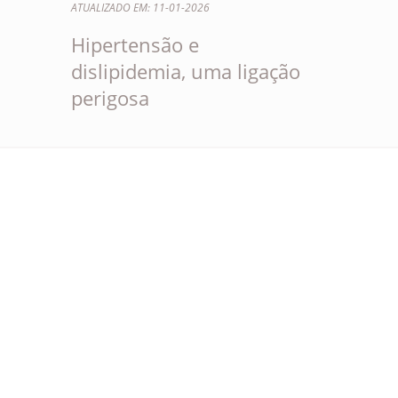
ATUALIZADO EM: 11-01-2026
Hipertensão e
dislipidemia, uma ligação
perigosa