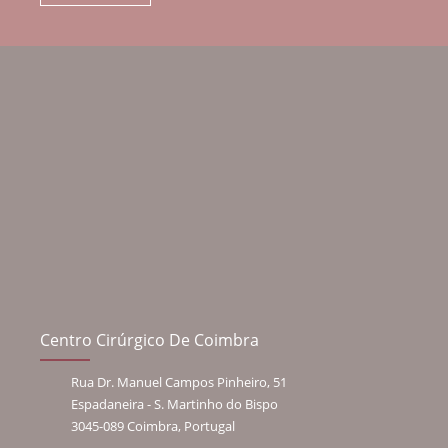
Centro Cirúrgico De Coimbra
Rua Dr. Manuel Campos Pinheiro, 51
Espadaneira - S. Martinho do Bispo
3045-089 Coimbra, Portugal