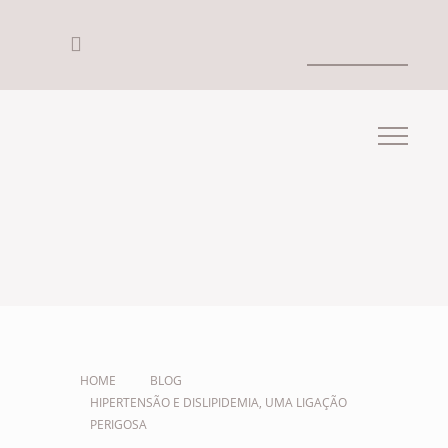
HOME
BLOG
HIPERTENSÃO E DISLIPIDEMIA, UMA LIGAÇÃO
PERIGOSA