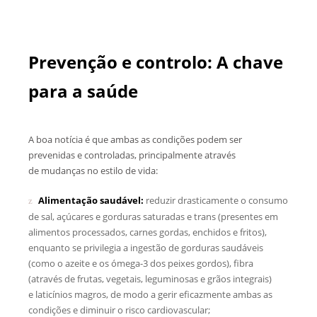
Prevenção e controlo: A chave
para a saúde
A boa notícia é que ambas as condições podem ser
prevenidas e controladas, principalmente através
de mudanças no estilo de vida:
Alimentação saudável:
reduzir drasticamente o consumo
de sal, açúcares e gorduras saturadas e trans (presentes em
alimentos processados, carnes gordas, enchidos e fritos),
enquanto se privilegia a ingestão de gorduras saudáveis
(como o azeite e os ómega-3 dos peixes gordos), fibra
(através de frutas, vegetais, leguminosas e grãos integrais)
e laticínios magros, de modo a gerir eficazmente ambas as
condições e diminuir o risco cardiovascular;