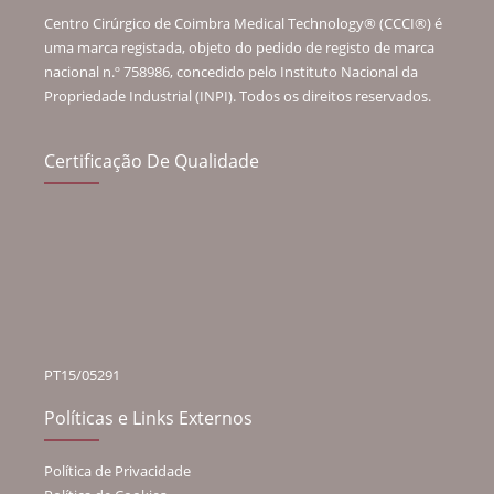
Centro Cirúrgico de Coimbra Medical Technology® (CCCI®) é
uma marca registada, objeto do pedido de registo de marca
nacional n.º 758986, concedido pelo Instituto Nacional da
Propriedade Industrial (INPI). Todos os direitos reservados.
Certificação De Qualidade
PT15/05291
Políticas e Links Externos
Política de Privacidade