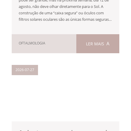
agosto, não deve olhar diretamente para o Sol. A
construção de uma “caixa segura” ou óculos com
filtros solares oculares são as únicas formas seguras…
OFTALMOLOGIA
LER MAIS
2026-07-27