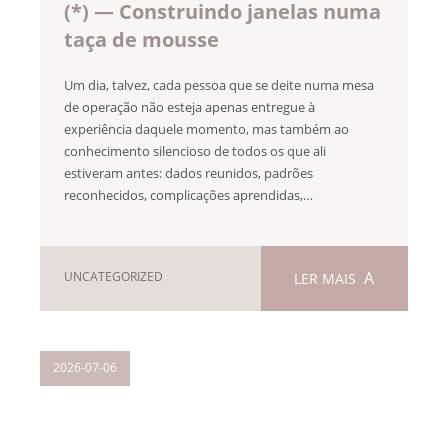
(*) — Construindo janelas numa
taça de mousse
Um dia, talvez, cada pessoa que se deite numa mesa
de operação não esteja apenas entregue à
experiência daquele momento, mas também ao
conhecimento silencioso de todos os que ali
estiveram antes: dados reunidos, padrões
reconhecidos, complicações aprendidas,…
UNCATEGORIZED
LER MAIS
2026-07-06