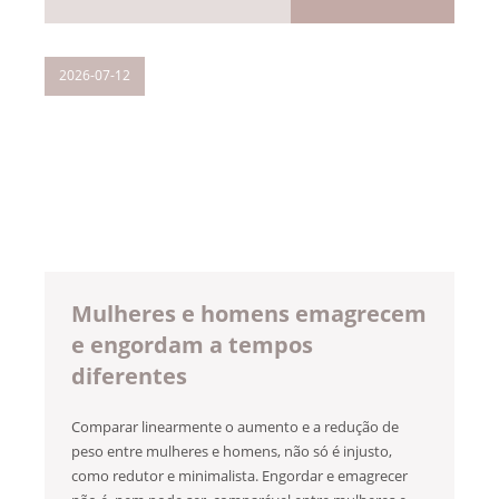
2026-07-12
Mulheres e homens emagrecem
e engordam a tempos
diferentes
Comparar linearmente o aumento e a redução de
peso entre mulheres e homens, não só é injusto,
como redutor e minimalista. Engordar e emagrecer