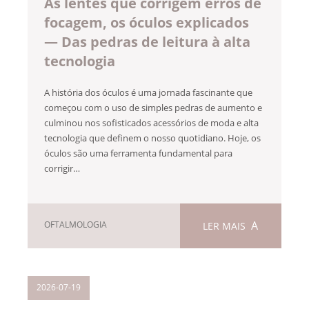
As lentes que corrigem erros de
focagem, os óculos explicados
— Das pedras de leitura à alta
tecnologia
A história dos óculos é uma jornada fascinante que
começou com o uso de simples pedras de aumento e
culminou nos sofisticados acessórios de moda e alta
tecnologia que definem o nosso quotidiano. Hoje, os
óculos são uma ferramenta fundamental para
corrigir…
OFTALMOLOGIA
LER MAIS
2026-07-19