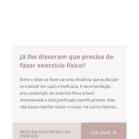
Já lhe disseram que precisa de
fazer exercício físico?
Entre o dizer ao fazer vai uma distância que acaba por
se traduzir em vazio e ineficácia. A recomendação
e/ou prescrição do exercício físico é bem-
intencionada e está justificada cientificamente. Mas,
não basta mandar mexer o corpo, há outros fatores…
MEDICINA DESPORTIVA E DO
LER MAIS
EXERCÍCIO