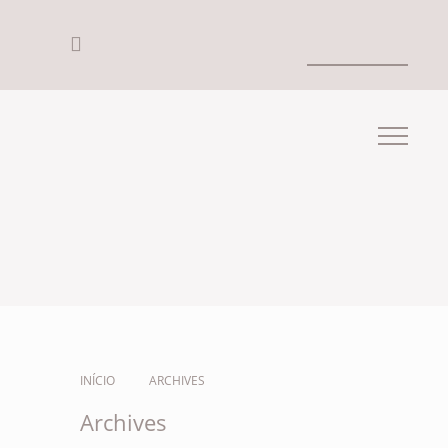
INÍCIO
ARCHIVES
Archives