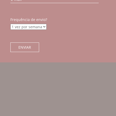
Frequência de envio?