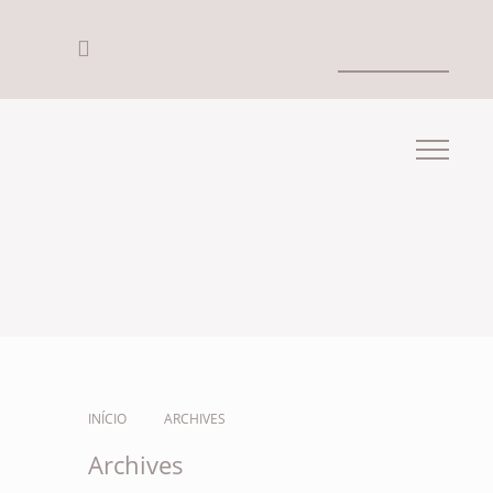
INÍCIO
ARCHIVES
Archives