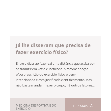
Já lhe disseram que precisa de
fazer exercício físico?
Entre o dizer ao fazer vai uma distância que acaba por
se traduzir em vazio e ineficácia. A recomendação
e/ou prescrição do exercício físico é bem-
intencionada e está justificada cientificamente. Mas,
não basta mandar mexer o corpo, há outros fatores…
MEDICINA DESPORTIVA E DO
LER MAIS
EXERCÍCIO