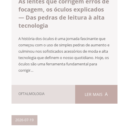
As lentes que corrigem erros de
focagem, os óculos explicados
— Das pedras de leitura à alta
tecnologia
A história dos óculos é uma jornada fascinante que
começou com o uso de simples pedras de aumento e
culminou nos sofisticados acessórios de moda e alta
tecnologia que definem o nosso quotidiano. Hoje, os
óculos são uma ferramenta fundamental para
corrigir…
OFTALMOLOGIA
LER MAIS
2026-07-19