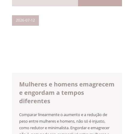
2026-07-12
Mulheres e homens emagrecem
e engordam a tempos
diferentes
Comparar linearmente o aumento e a redução de
peso entre mulheres e homens, não só é injusto,
como redutor e minimalista. Engordar e emagrecer