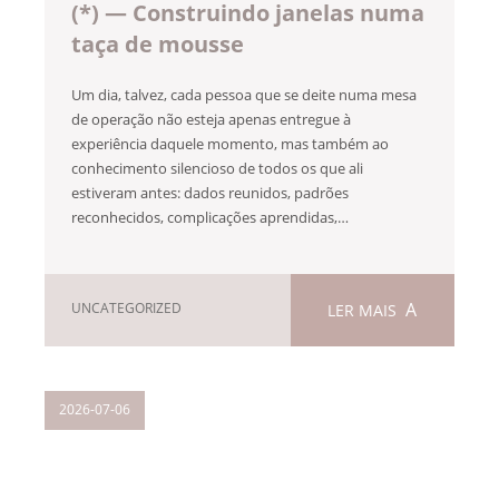
(*) — Construindo janelas numa
taça de mousse
Um dia, talvez, cada pessoa que se deite numa mesa
de operação não esteja apenas entregue à
experiência daquele momento, mas também ao
conhecimento silencioso de todos os que ali
estiveram antes: dados reunidos, padrões
reconhecidos, complicações aprendidas,…
UNCATEGORIZED
LER MAIS
2026-07-06