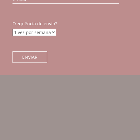
Frequência de envio?