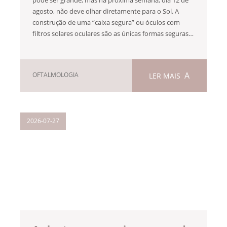
agosto, não deve olhar diretamente para o Sol. A
construção de uma “caixa segura” ou óculos com
filtros solares oculares são as únicas formas seguras…
OFTALMOLOGIA
LER MAIS
2026-07-27