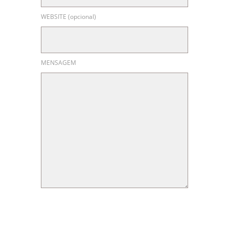
WEBSITE (opcional)
MENSAGEM