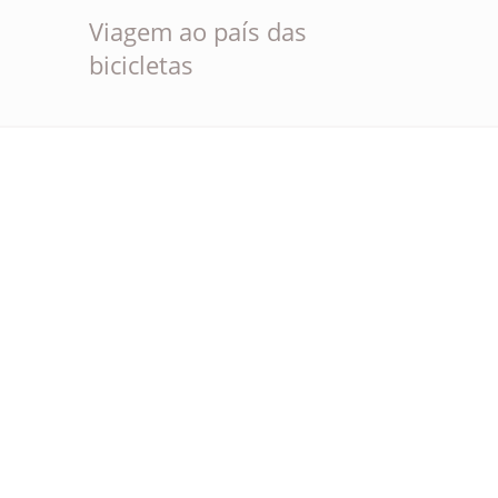
Viagem ao país das
bicicletas