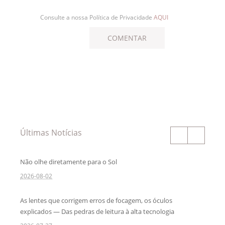
Consulte a nossa Política de Privacidade
AQUI
Últimas Notícias
Não olhe diretamente para o Sol
2026-08-02
As lentes que corrigem erros de focagem, os óculos
explicados — Das pedras de leitura à alta tecnologia