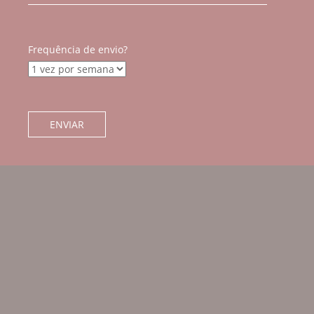
Frequência de envio?