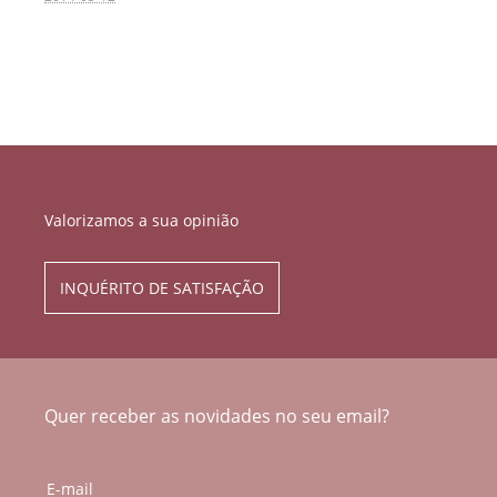
Valorizamos a sua opinião
INQUÉRITO DE SATISFAÇÃO
Quer receber as novidades no seu email?