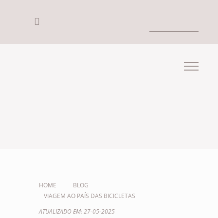
HOME
BLOG
VIAGEM AO PAÍS DAS BICICLETAS
ATUALIZADO EM: 27-05-2025