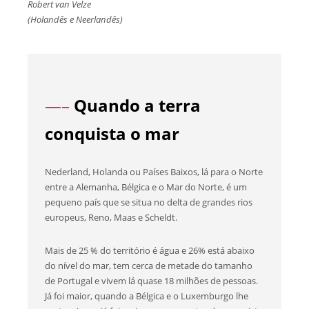
Robert van Velze
(Holandês e Neerlandês)
—–
Quando a terra
conquista o mar
Nederland, Holanda ou Países Baixos, lá para o Norte
entre a Alemanha, Bélgica e o Mar do Norte, é um
pequeno país que se situa no delta de grandes rios
europeus, Reno, Maas e Scheldt.
Mais de 25 % do território é água e 26% está abaixo
do nível do mar, tem cerca de metade do tamanho
de Portugal e vivem lá quase 18 milhões de pessoas.
Já foi maior, quando a Bélgica e o Luxemburgo lhe