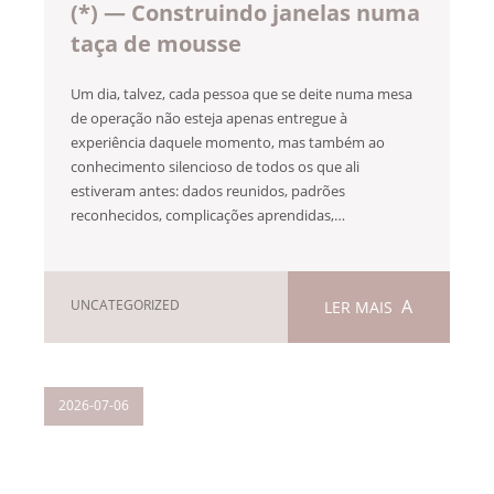
(*) — Construindo janelas numa
taça de mousse
Um dia, talvez, cada pessoa que se deite numa mesa
de operação não esteja apenas entregue à
experiência daquele momento, mas também ao
conhecimento silencioso de todos os que ali
estiveram antes: dados reunidos, padrões
reconhecidos, complicações aprendidas,…
UNCATEGORIZED
LER MAIS
2026-07-06