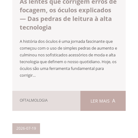
As lentes que corrigem erros de
focagem, os óculos explicados
— Das pedras de leitura à alta
tecnologia
A história dos óculos é uma jornada fascinante que
começou com o uso de simples pedras de aumento e
culminou nos sofisticados acessórios de moda e alta
tecnologia que definem o nosso quotidiano. Hoje, os
óculos são uma ferramenta fundamental para
corrigir…
OFTALMOLOGIA
LER MAIS
2026-07-19