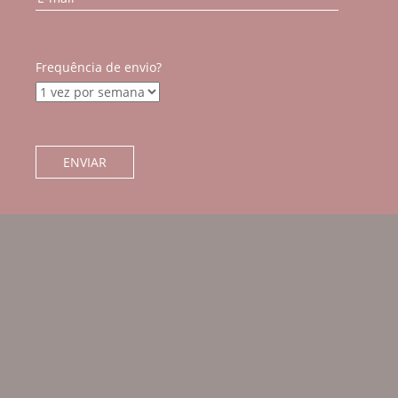
Frequência de envio?