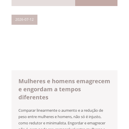
2026-07-12
Mulheres e homens emagrecem
e engordam a tempos
diferentes
Comparar linearmente o aumento e a redução de
peso entre mulheres e homens, não só é injusto,
como redutor e minimalista. Engordar e emagrecer