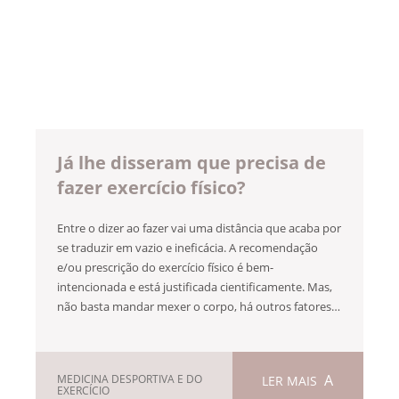
Já lhe disseram que precisa de
fazer exercício físico?
Entre o dizer ao fazer vai uma distância que acaba por
se traduzir em vazio e ineficácia. A recomendação
e/ou prescrição do exercício físico é bem-
intencionada e está justificada cientificamente. Mas,
não basta mandar mexer o corpo, há outros fatores…
MEDICINA DESPORTIVA E DO
LER MAIS
EXERCÍCIO