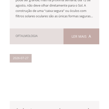
agosto, não deve olhar diretamente para o Sol. A
construção de uma “caixa segura” ou óculos com
filtros solares oculares são as únicas formas seguras…
OFTALMOLOGIA
LER MAIS
2026-07-27