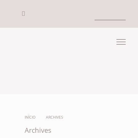
INÍCIO
ARCHIVES
Archives