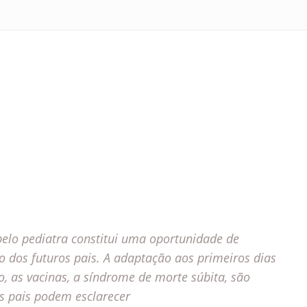
 pelo pediatra constitui uma oportunidade de
o dos futuros pais. A adaptação aos primeiros dias
, as vacinas, a síndrome de morte súbita, são
s pais podem esclarecer