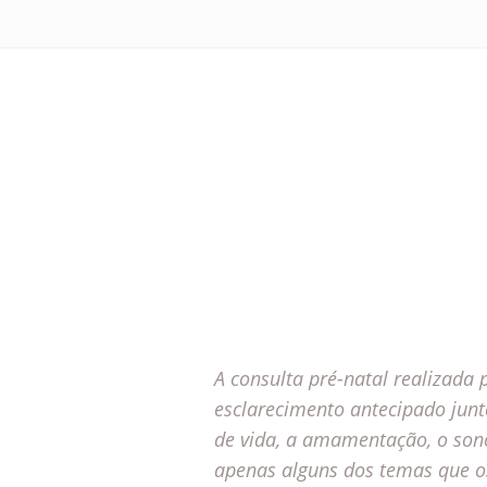
A consulta pré-natal realizada
esclarecimento antecipado junt
de vida, a amamentação, o sono
apenas alguns dos temas que o