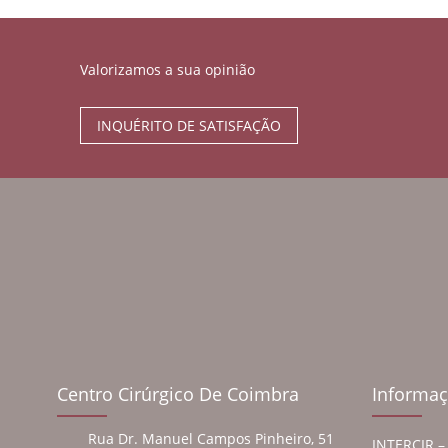
Valorizamos a sua opinião
INQUÉRITO DE SATISFAÇÃO
Centro Cirúrgico De Coimbra
Informaç
Rua Dr. Manuel Campos Pinheiro, 51
INTERCIR – 