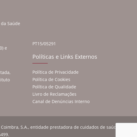
a da Saúde
PT15/05291
0) e
Políticas e Links Externos
Política de Privacidade
tada,
Política de Cookies
ituto
Política de Qualidade
Livro de Reclamações
Canal de Denúncias Interno
 Coimbra, S.A., entidade prestadora de cuidados de saúde
6499.