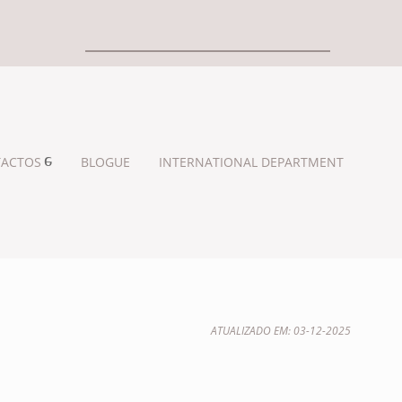
ACTOS
BLOGUE
INTERNATIONAL DEPARTMENT
ATUALIZADO EM: 03-12-2025