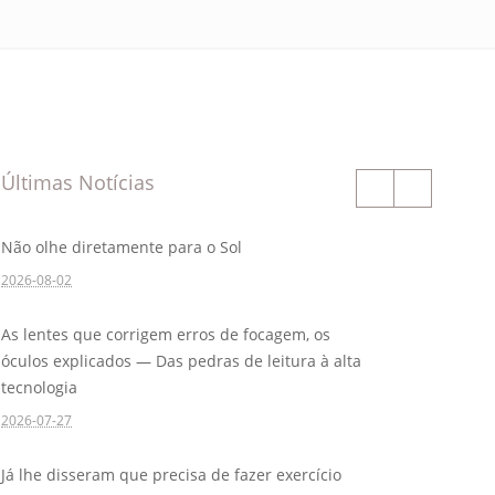
Últimas Notícias
Não olhe diretamente para o Sol
2026-08-02
As lentes que corrigem erros de focagem, os
óculos explicados — Das pedras de leitura à alta
tecnologia
2026-07-27
Já lhe disseram que precisa de fazer exercício