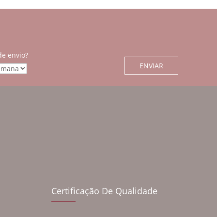
de envio?
Certificação De Qualidade