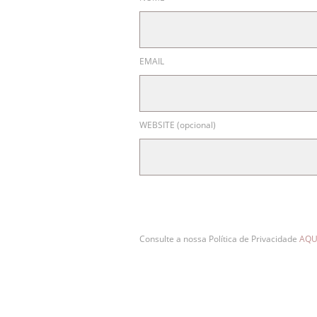
EMAIL
WEBSITE (opcional)
Consulte a nossa Política de Privacidade
AQU