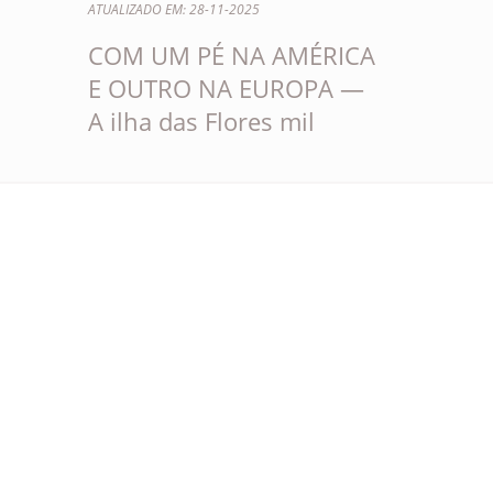
ATUALIZADO EM: 28-11-2025
COM UM PÉ NA AMÉRICA
E OUTRO NA EUROPA —
A ilha das Flores mil