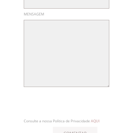
MENSAGEM
Consulte a nossa Política de Privacidade
AQUI