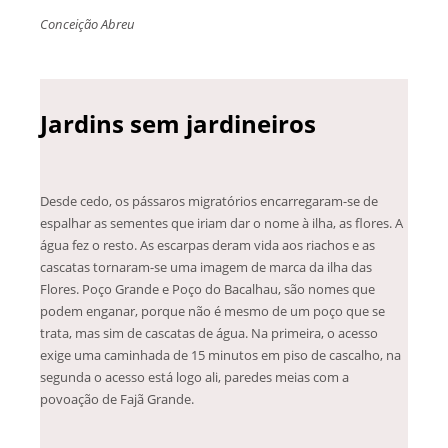
Conceição Abreu
Jardins sem jardineiros
Desde cedo, os pássaros migratórios encarregaram-se de
espalhar as sementes que iriam dar o nome à ilha, as flores. A
água fez o resto. As escarpas deram vida aos riachos e as
cascatas tornaram-se uma imagem de marca da ilha das
Flores. Poço Grande e Poço do Bacalhau, são nomes que
podem enganar, porque não é mesmo de um poço que se
trata, mas sim de cascatas de água. Na primeira, o acesso
exige uma caminhada de 15 minutos em piso de cascalho, na
segunda o acesso está logo ali, paredes meias com a
povoação de Fajã Grande.