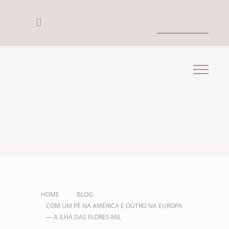
HOME
BLOG
COM UM PÉ NA AMÉRICA E OUTRO NA EUROPA
— A ILHA DAS FLORES MIL