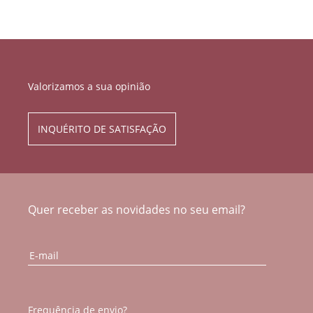
Valorizamos a sua opinião
INQUÉRITO DE SATISFAÇÃO
Quer receber as novidades no seu email?
Frequência de envio?