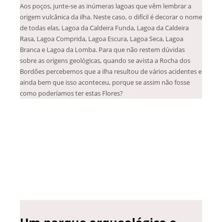
Aos poços, junte-se as inúmeras lagoas que vêm lembrar a
origem vulcânica da ilha. Neste caso, o difícil é decorar o nome
de todas elas, Lagoa da Caldeira Funda, Lagoa da Caldeira
Rasa, Lagoa Comprida, Lagoa Escura, Lagoa Seca, Lagoa
Branca e Lagoa da Lomba. Para que não restem dúvidas
sobre as origens geológicas, quando se avista a Rocha dos
Bordões percebemos que a ilha resultou de vários acidentes e
ainda bem que isso aconteceu, porque se assim não fosse
como poderíamos ter estas Flores?