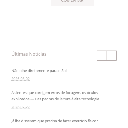
Últimas Notícias
Não olhe diretamente para o Sol
2026-08-02
As lentes que corrigem erros de focagem, os óculos
explicados — Das pedras de leitura à alta tecnologia
2026-07-27
Já lhe disseram que precisa de fazer exercício físico?