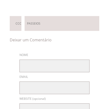
CCC
PASSEIOS
Deixar um Comentário
NOME
EMAIL
WEBSITE (opcional)