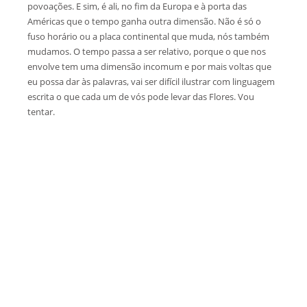
povoações. E sim, é ali, no fim da Europa e à porta das
Américas que o tempo ganha outra dimensão. Não é só o
fuso horário ou a placa continental que muda, nós também
mudamos. O tempo passa a ser relativo, porque o que nos
envolve tem uma dimensão incomum e por mais voltas que
eu possa dar às palavras, vai ser difícil ilustrar com linguagem
escrita o que cada um de vós pode levar das Flores. Vou
tentar.