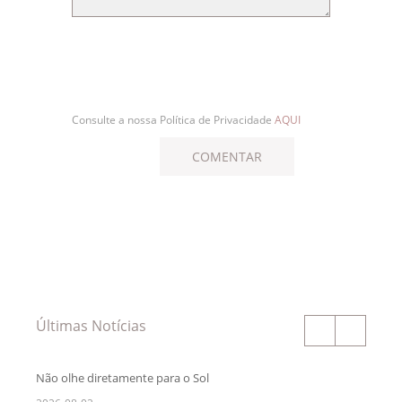
Consulte a nossa Política de Privacidade
AQUI
Últimas Notícias
Não olhe diretamente para o Sol