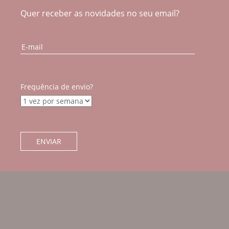
Quer receber as novidades no seu email?
Frequência de envio?