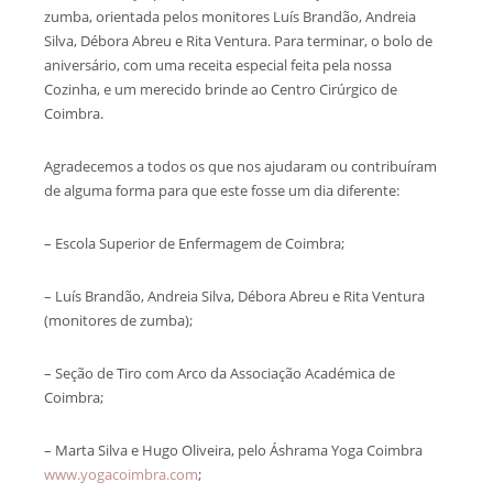
zumba, orientada pelos monitores Luís Brandão, Andreia
Silva, Débora Abreu e Rita Ventura. Para terminar, o bolo de
aniversário, com uma receita especial feita pela nossa
Cozinha, e um merecido brinde ao Centro Cirúrgico de
Coimbra.
Agradecemos a todos os que nos ajudaram ou contribuíram
de alguma forma para que este fosse um dia diferente:
– Escola Superior de Enfermagem de Coimbra;
– Luís Brandão, Andreia Silva, Débora Abreu e Rita Ventura
(monitores de zumba);
– Seção de Tiro com Arco da Associação Académica de
Coimbra;
– Marta Silva e Hugo Oliveira, pelo Áshrama Yoga Coimbra
www.yogacoimbra.com
;