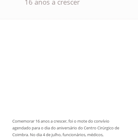
16 anos a crescer
Comemorar 16 anos a crescer, foi o mote do convívio
agendado para o dia do aniversário do Centro Cirúrgico de
Coimbra. No dia 4 de julho, funcionários, médicos,