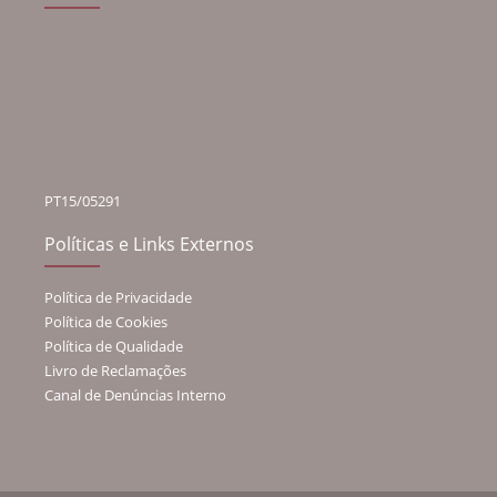
PT15/05291
Políticas e Links Externos
Política de Privacidade
Política de Cookies
Política de Qualidade
Livro de Reclamações
Canal de Denúncias Interno