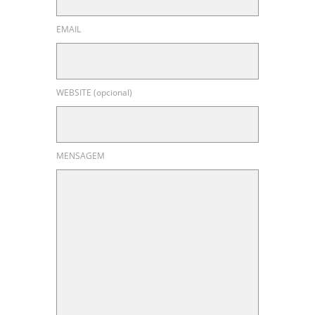
EMAIL
WEBSITE (opcional)
MENSAGEM