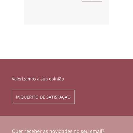
Valorizamos a sua opinião
INQUÉRITO DE SATISFAÇÃO
Quer receber as novidades no seu email?