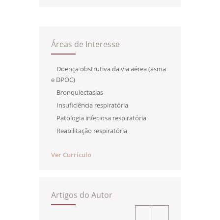
Áreas de Interesse
Doença obstrutiva da via aérea (asma
e DPOC)
Bronquiectasias
Insuficiência respiratória
Patologia infeciosa respiratória
Reabilitação respiratória
Ver Currículo
Artigos do Autor