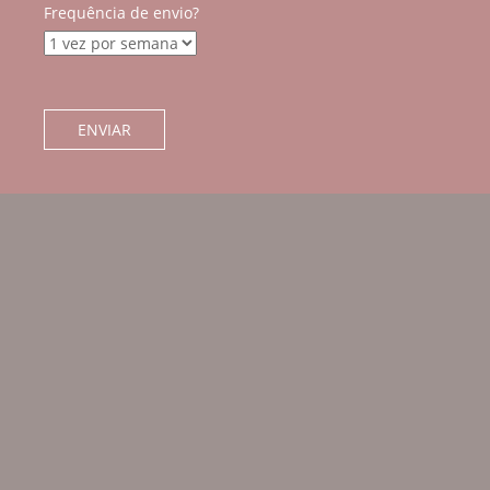
Frequência de envio?