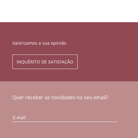
Valorizamos a sua opinião
INQUÉRITO DE SATISFAÇÃO
Quer receber as novidades no seu email?