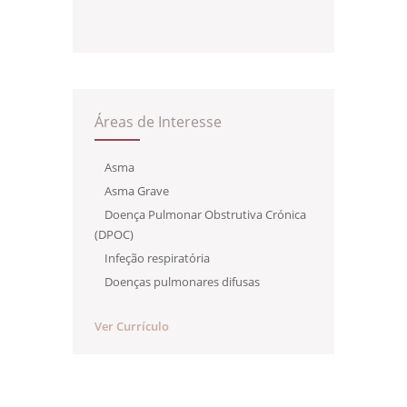
Áreas de Interesse
Asma
Asma Grave
Doença Pulmonar Obstrutiva Crónica
(DPOC)
Infeção respiratória
Doenças pulmonares difusas
Ver Currículo