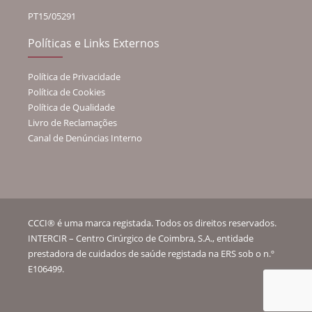
PT15/05291
Políticas e Links Externos
Política de Privacidade
Política de Cookies
Política de Qualidade
Livro de Reclamações
Canal de Denúncias Interno
CCCI® é uma marca registada. Todos os direitos reservados.
INTERCIR – Centro Cirúrgico de Coimbra, S.A., entidade
prestadora de cuidados de saúde registada na ERS sob o n.º
E106499.