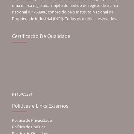
uma marca registada, objeto do pedido de registo de marca
nacional n.º 758986, concedido pelo Instituto Nacional da
Propriedade Industrial (INPI). Todos os direitos reservados.
Certificação De Qualidade
PT15/05291
Políticas e Links Externos
Política de Privacidade
Política de Cookies
Política de Qualidade