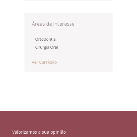
Áreas de Interesse
Ortodontia
Cirurgia Oral
Ver Currículo
Valorizamos a sua opinião