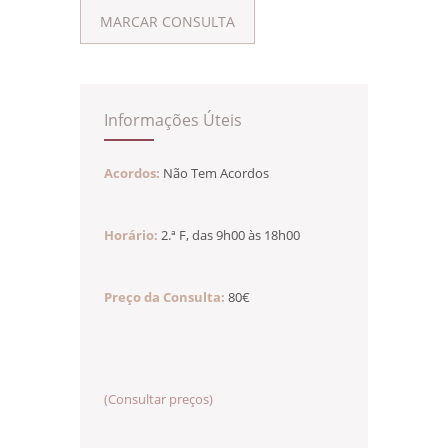
MARCAR CONSULTA
Informações Úteis
Acordos:
Não Tem Acordos
Horário:
2.ª F, das 9h00 às 18h00
Preço da Consulta:
80€
(Consultar preços)