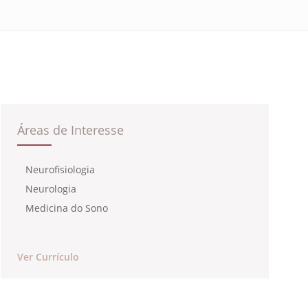
Áreas de Interesse
Neurofisiologia
Neurologia
Medicina do Sono
Ver Currículo