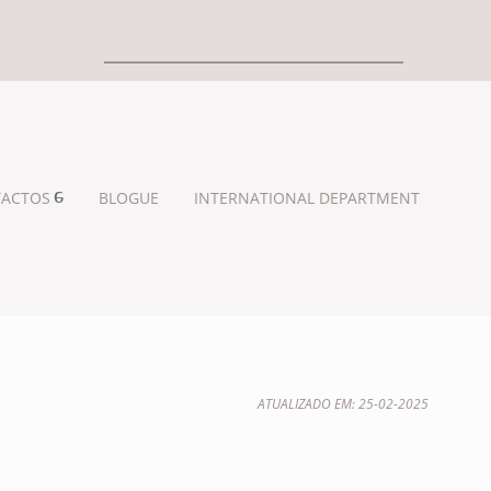
ACTOS
BLOGUE
INTERNATIONAL DEPARTMENT
ATUALIZADO EM: 25-02-2025