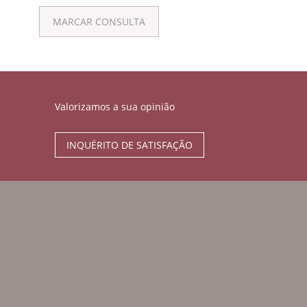
MARCAR CONSULTA
Valorizamos a sua opinião
INQUÉRITO DE SATISFAÇÃO