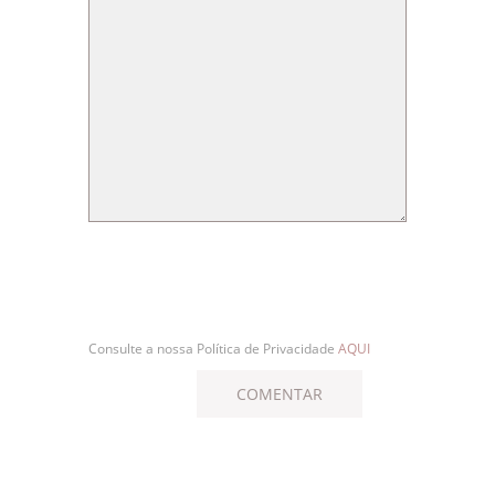
Consulte a nossa Política de Privacidade
AQUI