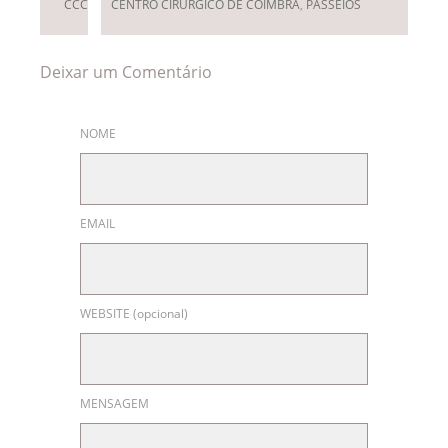
CCC
CENTRO CIRÚRGICO DE COIMBRA
,
PASSEIOS
Deixar um Comentário
NOME
EMAIL
WEBSITE (opcional)
MENSAGEM