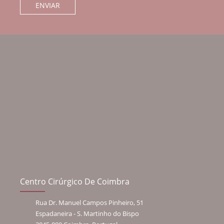
Centro Cirúrgico De Coimbra
Rua Dr. Manuel Campos Pinheiro, 51
Espadaneira - S. Martinho do Bispo