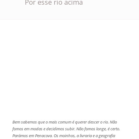
Por esse rio acima
Bem sabemos que o mais comum é querer descer o rio. Não
fomos em modas e decidimos subir. Não fomos longe, é certo.
Parámos em Penacova. Os moinhos, a livraria e a geografia