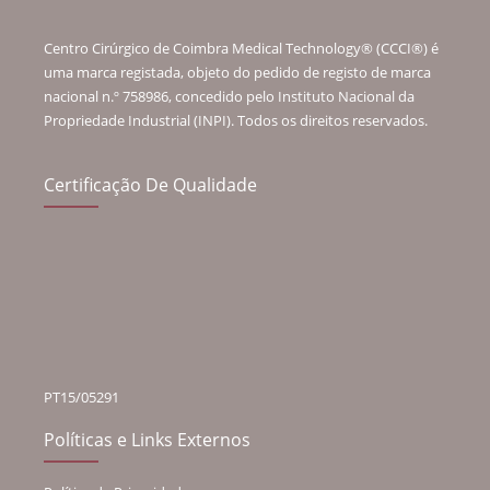
Centro Cirúrgico de Coimbra Medical Technology® (CCCI®) é
uma marca registada, objeto do pedido de registo de marca
nacional n.º 758986, concedido pelo Instituto Nacional da
Propriedade Industrial (INPI). Todos os direitos reservados.
Certificação De Qualidade
PT15/05291
Políticas e Links Externos