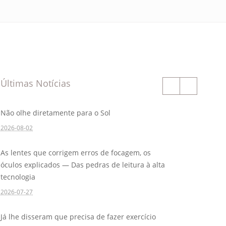
Últimas Notícias
Não olhe diretamente para o Sol
2026-08-02
As lentes que corrigem erros de focagem, os
óculos explicados — Das pedras de leitura à alta
tecnologia
2026-07-27
Já lhe disseram que precisa de fazer exercício