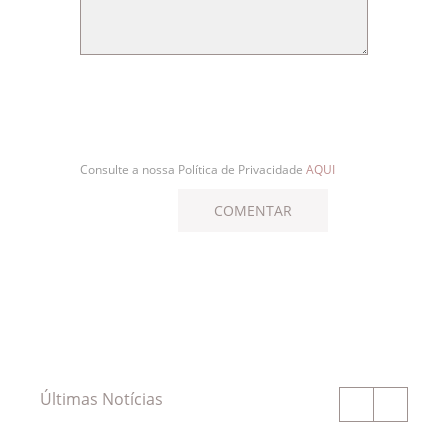
Consulte a nossa Política de Privacidade
AQUI
Últimas Notícias