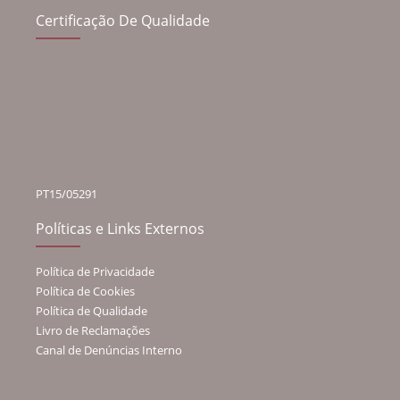
Certificação De Qualidade
PT15/05291
Políticas e Links Externos
Política de Privacidade
Política de Cookies
Política de Qualidade
Livro de Reclamações
Canal de Denúncias Interno