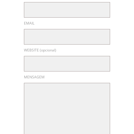
EMAIL
WEBSITE (opcional)
MENSAGEM